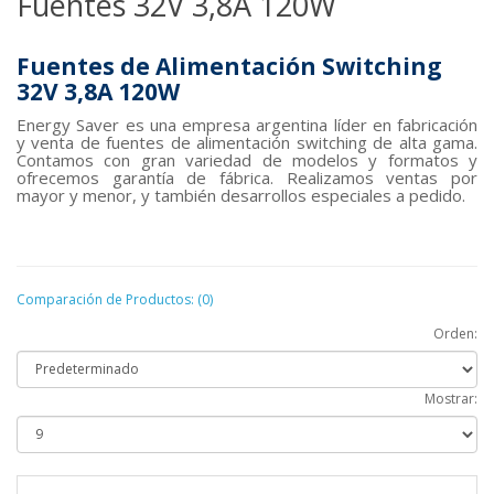
Fuentes 32V 3,8A 120W
Fuentes de Alimentación Switching
32V 3,8A 120W
Energy Saver es una empresa argentina líder en fabricación
y venta de fuentes de alimentación switching de alta gama.
Contamos con gran variedad de modelos y formatos y
ofrecemos garantía de fábrica. Realizamos ventas por
mayor y menor, y también desarrollos especiales a pedido.
Comparación de Productos: (0)
Orden:
Mostrar: