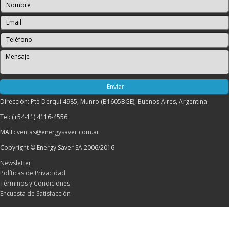
Dirección: Pte Derqui 4985, Munro (B1605BGE), Buenos Aires, Argentina
Tel: (+54-11) 4116-4556
MAIL:
ventas@energysaver.com.ar
Copyright © Energy Saver SA 2006/2016
Newsletter
Políticas de Privacidad
Términos y Condiciones
Encuesta de Satisfacción