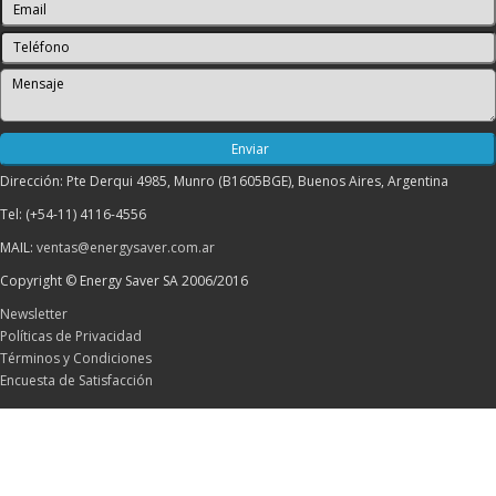
Dirección: Pte Derqui 4985, Munro (B1605BGE), Buenos Aires, Argentina
Tel: (+54-11) 4116-4556
MAIL:
ventas@energysaver.com.ar
Copyright © Energy Saver SA 2006/2016
Newsletter
Políticas de Privacidad
Términos y Condiciones
Encuesta de Satisfacción