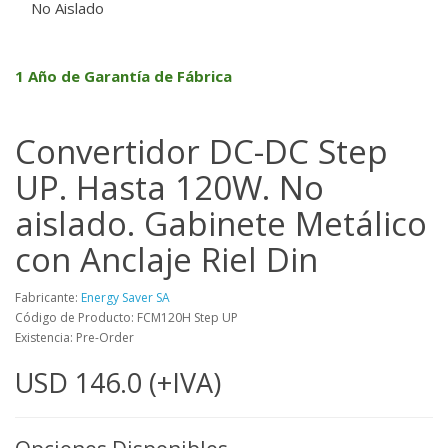
No Aislado
1 Año de Garantía de Fábrica
Convertidor DC-DC Step
UP. Hasta 120W. No
aislado. Gabinete Metálico
con Anclaje Riel Din
Fabricante:
Energy Saver SA
Código de Producto: FCM120H Step UP
Existencia: Pre-Order
USD 146.0 (+IVA)