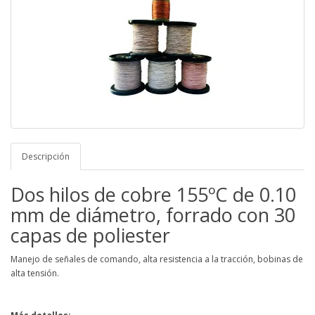
Descripción
Dos hilos de cobre 155ºC de 0.10
mm de diámetro, forrado con 30
capas de poliester
Manejo de señales de comando, alta resistencia a la tracción, bobinas de
alta tensión.