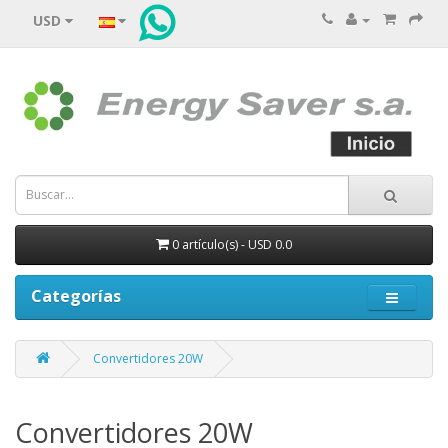
USD
0 artículo(s) - USD 0.0
Categorías
Convertidores 20W
Convertidores 20W