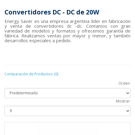
Convertidores DC - DC de 20
W
Energy Saver es una empresa argentina líder en fabricación
y venta de convertidores dc -dc. Contamos con gran
variedad de modelos y formatos y ofrecemos garantía de
fábrica. Realizamos ventas por mayor y menor, y también
desarrollos especiales a pedido.
Comparación de Productos: (0)
Orden:
Mostrar: