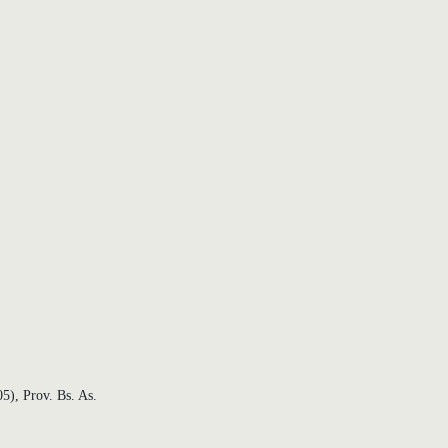
5), Prov. Bs. As.