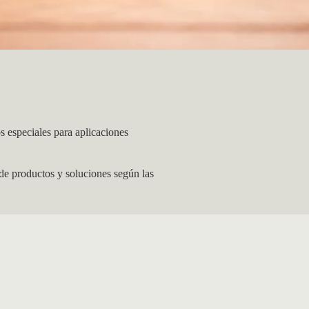
s especiales para aplicaciones
de productos y soluciones según las