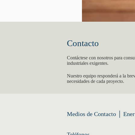
Contacto
Contáctese con nosotros para consult
industriales exigentes.
Nuestro equipo responderá a la bre
necesidades de cada proyecto.
Medios de Contacto │ Ene
Teléfonos