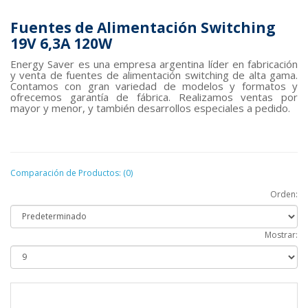
Fuentes de Alimentación Switching
19V
6,3A 120W
Energy Saver es una empresa argentina líder en fabricación
y venta de fuentes de alimentación switching de alta gama.
Contamos con gran variedad de modelos y formatos y
ofrecemos garantía de fábrica. Realizamos ventas por
mayor y menor, y también desarrollos especiales a pedido.
Comparación de Productos: (0)
Orden:
Mostrar: