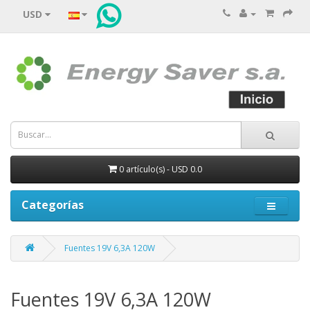
USD
0 artículo(s) - USD 0.0
Categorías
Fuentes 19V 6,3A 120W
Fuentes 19V 6,3A 120W