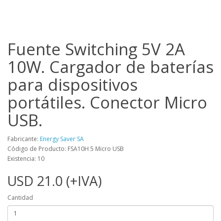
Fuente Switching 5V 2A
10W. Cargador de baterías
para dispositivos
portátiles. Conector Micro
USB.
Fabricante:
Energy Saver SA
Código de Producto: FSA10H 5 Micro USB
Existencia: 10
USD 21.0 (+IVA)
Cantidad