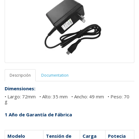
Descripción
Documentation
Dimensiones:
• Largo: 72mm • Alto: 35 mm • Ancho: 49 mm • Peso: 70
g
1 Año de Garantía de Fábrica
Modelo
Tensión de
Carga
Potecia