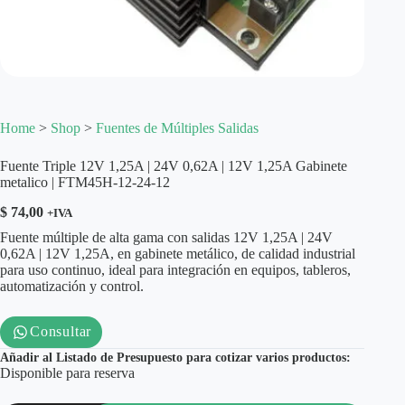
Home
>
Shop
>
Fuentes de Múltiples Salidas
Fuente Triple 12V 1,25A | 24V 0,62A | 12V 1,25A Gabinete
metalico | FTM45H-12-24-12
$
74,00
+IVA
Fuente múltiple de alta gama con salidas 12V 1,25A | 24V
0,62A | 12V 1,25A, en gabinete metálico, de calidad industrial
para uso continuo, ideal para integración en equipos, tableros,
automatización y control.
Consultar
Añadir al Listado de Presupuesto para cotizar varios productos:
Disponible para reserva