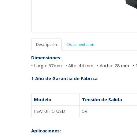
Descripción
Documentation
Dimensiones:
• Largo: 57mm • Alto: 44 mm • Ancho: 28 mm • 
1 Año de Garantía de Fábrica
Modelo
Tensión de Salida
FSA10H 5 USB
5V
Aplicaciones: