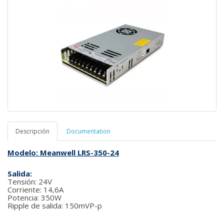
Descripción
Documentation
Modelo: Meanwell LRS-350-24
Salida:
Tensión: 24V
Corriente: 14,6A
Potencia: 350W
Ripple de salida: 150mVP-p