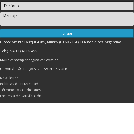
Dirección: Pte Derqui 4985, Munro (B1605BGE), Buenos Aires, Argentina
Tel: (+54-11) 4116-4556
MAIL:
ventas@energysaver.com.ar
Copyright © Energy Saver SA 2006/2016
Newsletter
Políticas de Privacidad
Términos y Condiciones
Encuesta de Satisfacción