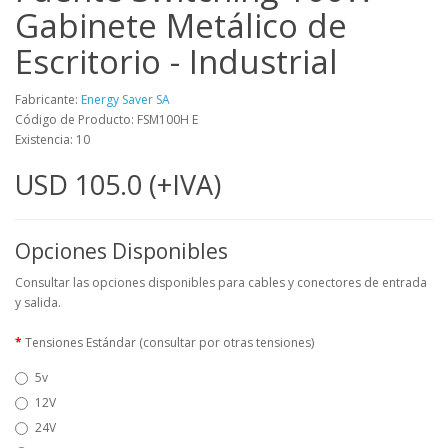
Gabinete Metálico de
Escritorio - Industrial
Fabricante:
Energy Saver SA
Código de Producto: FSM100H E
Existencia: 10
USD 105.0 (+IVA)
Opciones Disponibles
Consultar las opciones disponibles para cables y conectores de entrada
y salida.
Tensiones Estándar (consultar por otras tensiones)
5v
12V
24V