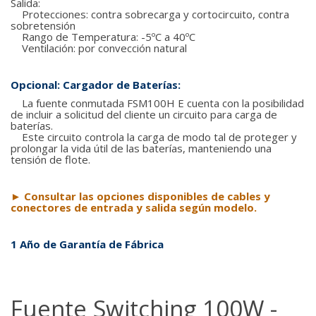
Salida:
Protecciones: contra sobrecarga y cortocircuito, contra
sobretensión
Rango de Temperatura: -5ºC a 40ºC
Ventilación: por convección natural
Opcional: Cargador de Baterías:
La fuente conmutada FSM100H E cuenta con la posibilidad
de incluir
a solicitud del cliente un circuito para carga de
baterías.
Este circuito controla la carga de modo tal de proteger y
prolongar la vida útil de las baterías, manteniendo una
tensión de flote.
►
Consultar las opciones disponibles de cables y
conectores de entrada y salida según modelo.
1 Año de Garantía de Fábrica
Fuente Switching 100W -