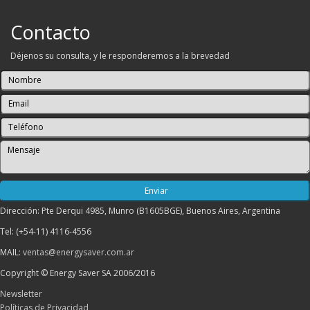
Contacto
Déjenos su consulta, y le responderemos a la brevedad
Dirección: Pte Derqui 4985, Munro (B1605BGE), Buenos Aires, Argentina
Tel: (+54-11) 4116-4556
MAIL:
ventas@energysaver.com.ar
Copyright © Energy Saver SA 2006/2016
Newsletter
Políticas de Privacidad