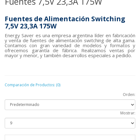
Fuentes 7,5V 23,3A 175W
Fuentes de Alimentación Switching
7,5V
23,3A 175W
Energy Saver es una empresa argentina líder en fabricación
y venta de fuentes de alimentación switching de alta gama.
Contamos con gran variedad de modelos y formatos y
ofrecemos garantía de fábrica. Realizamos ventas por
mayor y menor, y también desarrollos especiales a pedido.
Comparación de Productos: (0)
Orden:
Mostrar: