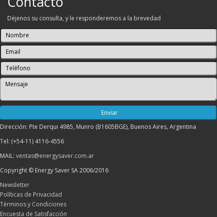
Contacto
Déjenos su consulta, y le responderemos a la brevedad
Dirección: Pte Derqui 4985, Munro (B1605BGE), Buenos Aires, Argentina
Tel: (+54-11) 4116-4556
MAIL:
ventas@energysaver.com.ar
Copyright © Energy Saver SA 2006/2016
Newsletter
Políticas de Privacidad
Términos y Condiciones
Encuesta de Satisfacción