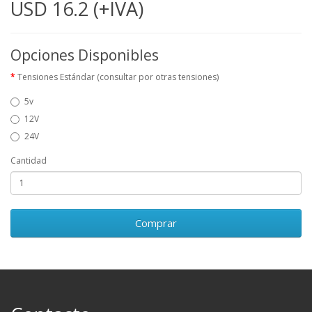
USD 16.2 (+IVA)
Opciones Disponibles
Tensiones Estándar (consultar por otras tensiones)
5v
12V
24V
Cantidad
Comprar