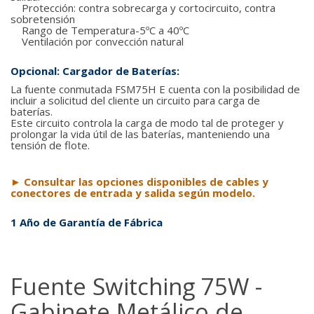
Protección: contra sobrecarga y cortocircuito, contra
sobretensión
Rango de Temperatura-5ºC a 40ºC
Ventilación por convección natural
Opcional: Cargador de Baterías:
La fuente conmutada FSM75H E cuenta con la posibilidad de
incluir
a solicitud del cliente un circuito para carga de
baterías.
Este circuito controla la carga de modo tal de proteger y
prolongar la vida útil de las baterías, manteniendo una
tensión de flote.
►
Consultar las opciones disponibles de cables y
conectores de entrada y salida según modelo.
1 Año de Garantía de Fábrica
Fuente Switching 75W -
Gabinete Metálico de