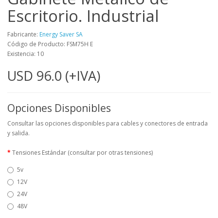
Escritorio. Industrial
Fabricante:
Energy Saver SA
Código de Producto: FSM75H E
Existencia: 10
USD 96.0 (+IVA)
Opciones Disponibles
Consultar las opciones disponibles para cables y conectores de entrada
y salida.
Tensiones Estándar (consultar por otras tensiones)
5v
12V
24V
48V