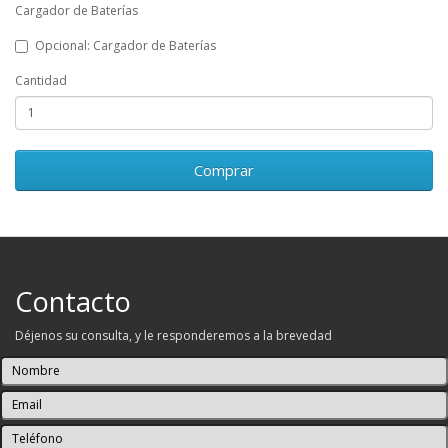
Cargador de Baterías
Opcional: Cargador de Baterías
Cantidad
Comprar
Contacto
Déjenos su consulta, y le responderemos a la brevedad