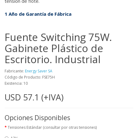
tensión de flote.
1 Año de Garantía de Fábrica
Fuente Switching 75W.
Gabinete Plástico de
Escritorio. Industrial
Fabricante:
Energy Saver SA
Código de Producto: FSE75H
Existencia: 10
USD 57.1 (+IVA)
Opciones Disponibles
Tensiones Estándar (consultar por otras tensiones)