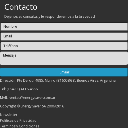
Contacto
Déjenos su consulta, y le responderemos a la brevedad
Dirección: Pte Derqui 4985, Munro (B1605BGE), Buenos Aires, Argentina
Tel: (+54-11) 4116-4556
MAIL:
ventas@energysaver.com.ar
Copyright © Energy Saver SA 2006/2016
Newsletter
Políticas de Privacidad
Términos y Condiciones