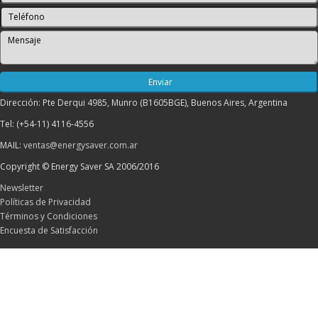
Dirección: Pte Derqui 4985, Munro (B1605BGE), Buenos Aires, Argentina
Tel: (+54-11) 4116-4556
MAIL:
ventas@energysaver.com.ar
Copyright © Energy Saver SA 2006/2016
Newsletter
Políticas de Privacidad
Términos y Condiciones
Encuesta de Satisfacción