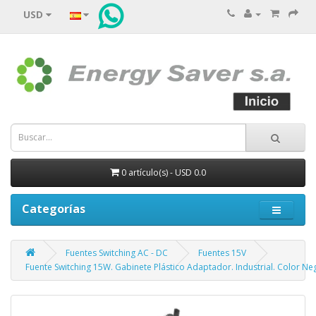
USD
0 artículo(s) - USD 0.0
Categorías
Fuentes Switching AC - DC
Fuentes 15V
Fuente Switching 15W. Gabinete Plástico Adaptador. Industrial. Color Ne