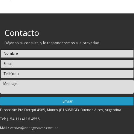
Contacto
Déjenos su consulta, y le responderemos a la brevedad
Dirección: Pte Derqui 4985, Munro (B1605BGE), Buenos Aires, Argentina
Tel: (+54-11) 4116-4556
MAIL:
ventas@energysaver.com.ar