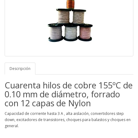
Descripción
Cuarenta hilos de cobre 155ºC de
0.10 mm de diámetro, forrado
con 12 capas de Nylon
Capacidad de corriente hasta 3 A , alta aislación, convertidores step
down, excitadores de transistores, choques para balastos y choques en
general.