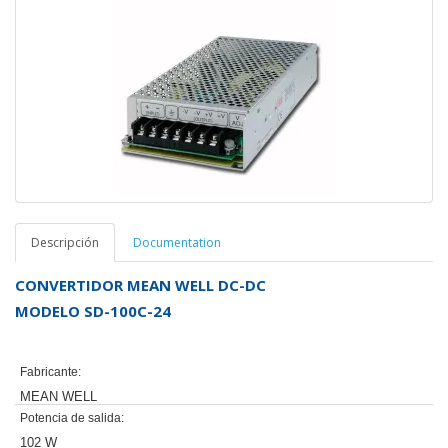
Descripción
Documentation
CONVERTIDOR MEAN WELL DC-DC
MODELO SD-100C-24
Fabricante:
MEAN WELL
Potencia de salida:
102 W