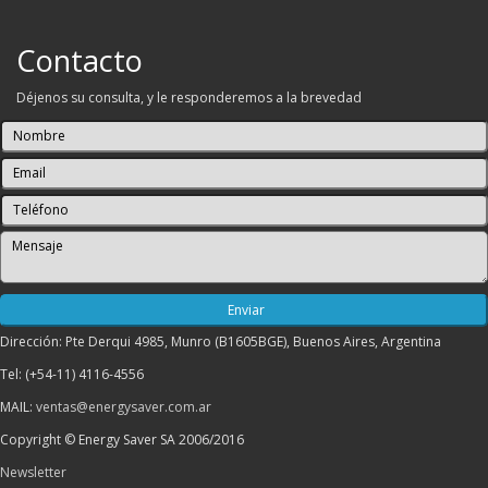
Contacto
Déjenos su consulta, y le responderemos a la brevedad
Dirección: Pte Derqui 4985, Munro (B1605BGE), Buenos Aires, Argentina
Tel: (+54-11) 4116-4556
MAIL:
ventas@energysaver.com.ar
Copyright © Energy Saver SA 2006/2016
Newsletter