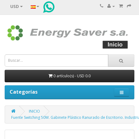
USD
0 artículo(s) - USD 0.0
Categorías
INICIO
Fuente Switching 50W. Gabinete Plástico Ranurado de Escritorio. Industri