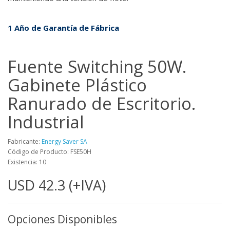
1 Año de Garantía de Fábrica
Fuente Switching 50W.
Gabinete Plástico
Ranurado de Escritorio.
Industrial
Fabricante:
Energy Saver SA
Código de Producto: FSE50H
Existencia: 10
USD 42.3 (+IVA)
Opciones Disponibles