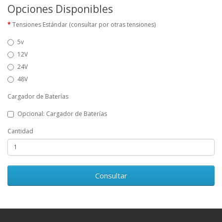
Opciones Disponibles
Tensiones Estándar (consultar por otras tensiones)
5v
12V
24V
48V
Cargador de Baterías
Opcional: Cargador de Baterías
Cantidad
Consultar