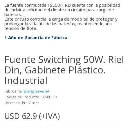
La fuente conmutada FSE50H RD cuenta con la posibilidad
de incluir a solicitud del cliente un circuito para carga de
baterías.
Este circuito controla la carga de modo tal de proteger y
prolongar la vida útil de las baterías, manteniendo una
tensión de flote.
1 Año de Garantía de Fábrica
Fuente Switching 50W. Riel
Din, Gabinete Plástico.
Industrial
Fabricante:
Energy Saver SA
Código de Producto: FSE50H RD
Existencia: Pre-Order
USD 62.9 (+IVA)