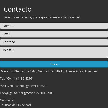
Contacto
Déjenos su consulta, y le responderemos a la brevedad
Dirección: Pte Derqui 4985, Munro (B1605BGE), Buenos Aires, Argentina
Tel: (+54-11) 4116-4556
MAIL:
ventas@energysaver.com.ar
Copyright © Energy Saver SA 2006/2016
Newsletter
Políticas de Privacidad